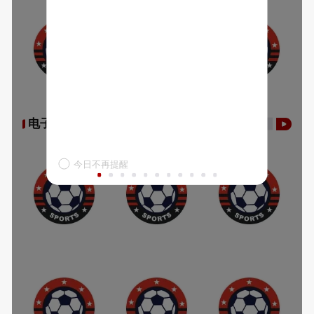
电子游艺
今日不再提醒